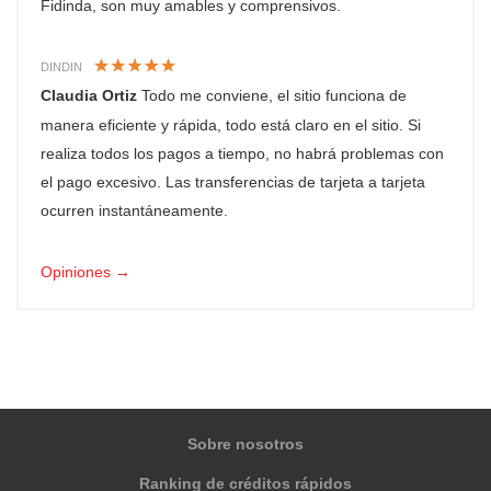
Fidinda, son muy amables y comprensivos.
DINDIN
Claudia Ortiz
Todo me conviene, el sitio funciona de
manera eficiente y rápida, todo está claro en el sitio. Si
realiza todos los pagos a tiempo, no habrá problemas con
el pago excesivo. Las transferencias de tarjeta a tarjeta
ocurren instantáneamente.
Opiniones →
Sobre nosotros
Ranking de créditos rápidos