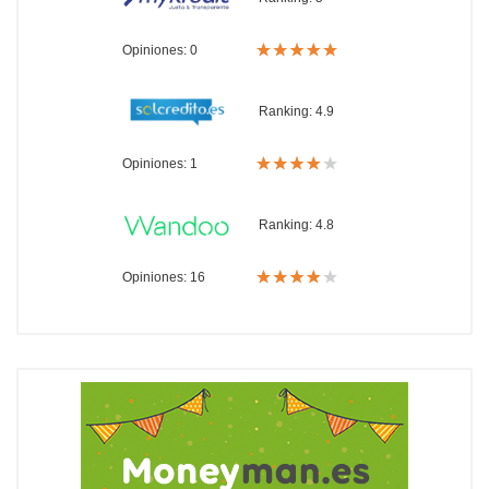
Opiniones: 0
Ranking:
4.9
Opiniones: 1
Ranking:
4.8
Opiniones: 16