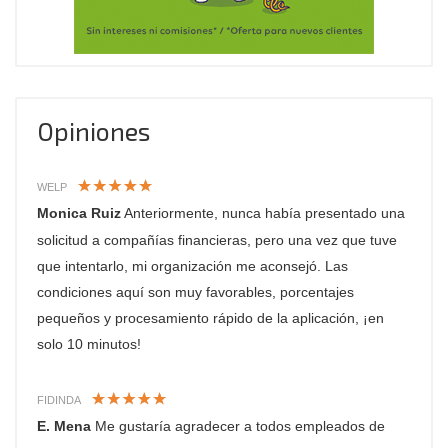
Opiniones
WELP
Monica Ruiz
Anteriormente, nunca había presentado una
solicitud a compañías financieras, pero una vez que tuve
que intentarlo, mi organización me aconsejó. Las
condiciones aquí son muy favorables, porcentajes
pequeños y procesamiento rápido de la aplicación, ¡en
solo 10 minutos!
FIDINDA
E. Mena
Me gustaría agradecer a todos empleados de