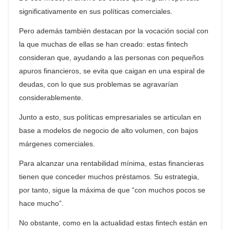
significativamente en sus políticas comerciales.
Pero además también destacan por la vocación social con
la que muchas de ellas se han creado: estas
fintech
consideran que, ayudando a las personas con pequeños
apuros financieros, se evita que caigan en una espiral de
deudas, con lo que sus problemas se agravarían
considerablemente.
Junto a esto, sus políticas empresariales se articulan en
base a modelos de negocio de alto volumen, con bajos
márgenes comerciales.
Para alcanzar una rentabilidad mínima, estas financieras
tienen que conceder muchos préstamos. Su estrategia,
por tanto, sigue la máxima de que “con muchos pocos se
hace mucho”.
No obstante, como en la actualidad estas
fintech
están en