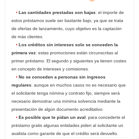
Las cantidades prestadas son bajas
: el importe de
estos préstamos suele ser bastante bajo, ya que se trata
de ofertas de lanzamiento, cuyo objetivo es la captación
de más clientes.
Los créditos sin intereses solo se conceden la
primera vez
: estas promociones están circunscritas al
primer préstamo. El segundo y siguientes ya tienen costes
en concepto de intereses y comisiones.
No se conceden a personas sin ingresos
regulares
: aunque en muchos casos no es necesario que
el solicitante tenga nómina y contrato fijo, siempre será
necesario demostrar una mínima solvencia mediante la
presentación de algún documento acreditativo.
Es posible que te pidan un aval
: para concederte el
préstamo gratis algunas entidades piden al solicitante un
avalista como garante de que el crédito será devuelto.