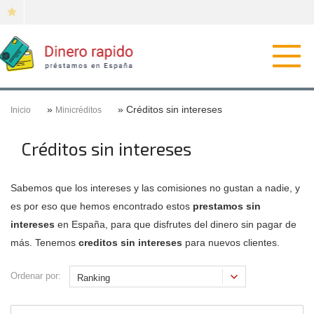
Откр
нави
»
» Créditos sin intereses
Inicio
Minicréditos
Créditos sin intereses
Sabemos que los intereses y las comisiones no gustan a nadie, y
es por eso que hemos encontrado estos
prestamos sin
intereses
en España, para que disfrutes del dinero sin pagar de
más. Tenemos
creditos sin intereses
para nuevos clientes.
Ordenar por: