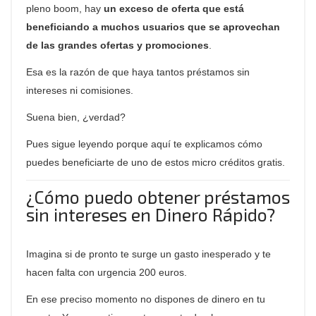
pleno
boom,
hay
un exceso de oferta que está
beneficiando a muchos usuarios que se aprovechan
de las grandes ofertas y promociones
.
Esa es la razón de que haya tantos préstamos sin
intereses ni comisiones.
Suena bien, ¿verdad?
Pues sigue leyendo porque aquí te explicamos cómo
puedes beneficiarte de uno de estos micro créditos gratis.
¿Cómo puedo obtener préstamos
sin intereses en Dinero Rápido?
Imagina si de pronto te surge un gasto inesperado y te
hacen falta con urgencia 200 euros.
En ese preciso momento no dispones de dinero en tu