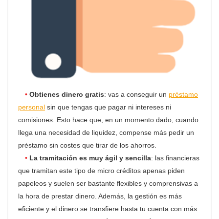
Obtienes dinero gratis
: vas a conseguir un
préstamo
personal
sin que tengas que pagar ni intereses ni
comisiones. Esto hace que, en un momento dado, cuando
llega una necesidad de liquidez, compense más pedir un
préstamo sin costes que tirar de los ahorros.
La tramitación es muy ágil y sencilla
: las financieras
que tramitan este tipo de micro créditos apenas piden
papeleos y suelen ser bastante flexibles y comprensivas a
la hora de prestar dinero. Además, la gestión es más
eficiente y el dinero se transfiere hasta tu cuenta con más