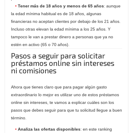
Tener más de 18 años y menos de 65 años
: aunque
la edad mínima habitual es de 18 años, algunas
financieras no aceptan clientes por debajo de los 21 años.
Incluso otras elevan la edad mínima a los 25 años. Y
tampoco le van a prestar dinero a personas que ya no
estén en activo (65 o 70 años).
Pasos a seguir para solicitar
préstamos online sin intereses
ni comisiones
Ahora que tienes claro que para pagar algún gasto
extraordinario lo mejor es utilizar uno de estos préstamos
online sin intereses, te vamos a explicar cuáles son los
pasos que debes seguir para que tu solicitud llegue a buen
término.
Analiza las ofertas disponibles
: en este
ranking