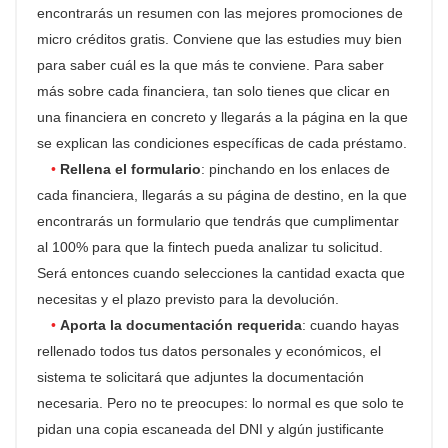
encontrarás un resumen con las mejores promociones de
micro créditos gratis. Conviene que las estudies muy bien
para saber cuál es la que más te conviene. Para saber
más sobre cada financiera, tan solo tienes que clicar en
una financiera en concreto y llegarás a la página en la que
se explican las condiciones específicas de cada préstamo.
Rellena el formulario
: pinchando en los enlaces de
cada financiera, llegarás a su página de destino, en la que
encontrarás un formulario que tendrás que cumplimentar
al 100% para que la
fintech
pueda analizar tu solicitud.
Será entonces cuando selecciones la cantidad exacta que
necesitas y el plazo previsto para la devolución.
Aporta la documentación requerida
: cuando hayas
rellenado todos tus datos personales y económicos, el
sistema te solicitará que adjuntes la documentación
necesaria. Pero no te preocupes: lo normal es que solo te
pidan una copia escaneada del DNI y algún justificante