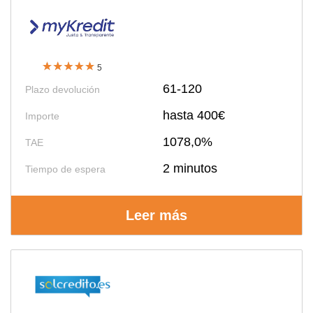
5
61-120
Plazo devolución
hasta 400€
Importe
1078,0%
TAE
2 minutos
Tiempo de espera
Leer más