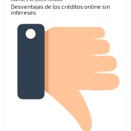
Desventajas de los créditos online sin
intereses