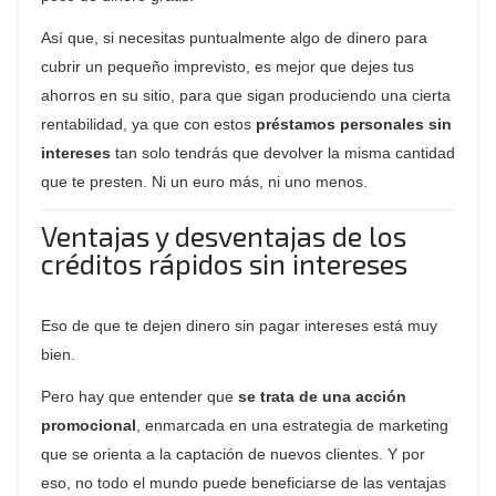
Así que, si necesitas puntualmente algo de dinero para
cubrir un pequeño imprevisto, es mejor que dejes tus
ahorros en su sitio, para que sigan produciendo una cierta
rentabilidad, ya que con estos
préstamos personales sin
intereses
tan solo tendrás que devolver la misma cantidad
que te presten. Ni un euro más, ni uno menos.
Ventajas y desventajas de los
créditos rápidos sin intereses
Eso de que te dejen dinero sin pagar intereses está muy
bien.
Pero hay que entender que
se trata de una acción
promocional
, enmarcada en una estrategia de marketing
que se orienta a la captación de nuevos clientes. Y por
eso, no todo el mundo puede beneficiarse de las ventajas