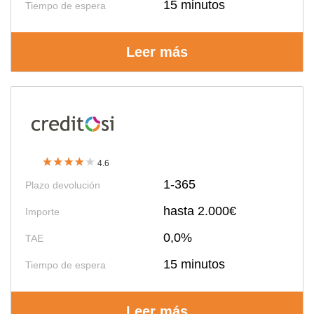
15 minutos
Tiempo de espera
Leer más
4.6
1-365
Plazo devolución
hasta 2.000€
Importe
0,0%
TAE
15 minutos
Tiempo de espera
Leer más