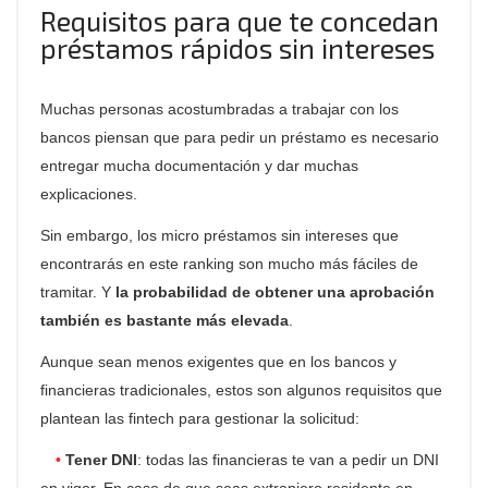
Requisitos para que te concedan
préstamos rápidos sin intereses
Muchas personas acostumbradas a trabajar con los
bancos piensan que para pedir un préstamo es necesario
entregar mucha documentación y dar muchas
explicaciones.
Sin embargo, los micro préstamos sin intereses que
encontrarás en este
ranking
son mucho más fáciles de
tramitar. Y
la probabilidad de obtener una aprobación
también es bastante más elevada
.
Aunque sean menos exigentes que en los bancos y
financieras tradicionales, estos son algunos requisitos que
plantean las
fintech
para gestionar la solicitud:
Tener DNI
: todas las financieras te van a pedir un DNI