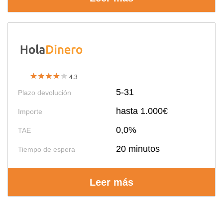
4.3
5-31
Plazo devolución
hasta 1.000€
Importe
0,0%
TAE
20 minutos
Tiempo de espera
Leer más