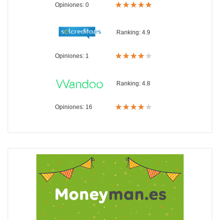
Opiniones: 0
Ranking:
4.9
Opiniones: 1
Ranking:
4.8
Opiniones: 16