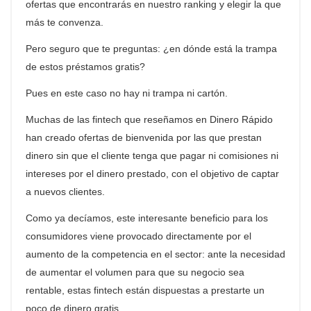
ofertas que encontrarás en nuestro
ranking
y elegir la que
más te convenza.
Pero seguro que te preguntas: ¿en dónde está la trampa
de estos préstamos gratis?
Pues en este caso no hay ni trampa ni cartón.
Muchas de las
fintech
que reseñamos en Dinero Rápido
han creado ofertas de bienvenida por las que prestan
dinero sin que el cliente tenga que pagar ni comisiones ni
intereses por el dinero prestado, con el objetivo de captar
a nuevos clientes.
Como ya decíamos, este interesante beneficio para los
consumidores viene provocado directamente por el
aumento de la competencia en el sector: ante la necesidad
de aumentar el volumen para que su negocio sea
rentable, estas
fintech
están dispuestas a prestarte un
poco de dinero gratis.