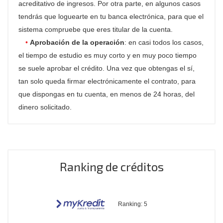
acreditativo de ingresos. Por otra parte, en algunos casos
tendrás que loguearte en tu banca electrónica, para que el
sistema compruebe que eres titular de la cuenta.
Aprobación de la operación
: en casi todos los casos,
el tiempo de estudio es muy corto y en muy poco tiempo
se suele aprobar el crédito. Una vez que obtengas el sí,
tan solo queda firmar electrónicamente el contrato, para
que dispongas en tu cuenta, en menos de 24 horas, del
dinero solicitado.
Ranking de créditos
Ranking:
5