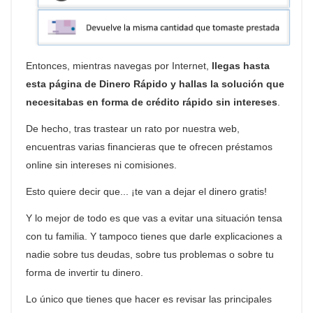
Entonces, mientras navegas por Internet,
llegas hasta
esta página de Dinero Rápido y hallas la solución que
necesitabas en forma de crédito rápido sin intereses
.
De hecho, tras trastear un rato por nuestra web,
encuentras varias financieras que te ofrecen préstamos
online sin intereses ni comisiones.
Esto quiere decir que... ¡te van a dejar el dinero gratis!
Y lo mejor de todo es que vas a evitar una situación tensa
con tu familia. Y tampoco tienes que darle explicaciones a
nadie sobre tus deudas, sobre tus problemas o sobre tu
forma de invertir tu dinero.
Lo único que tienes que hacer es revisar las principales