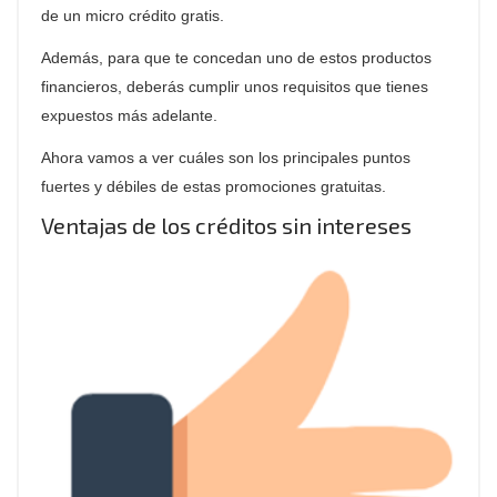
de un micro crédito gratis.
Además, para que te concedan uno de estos productos
financieros, deberás cumplir unos requisitos que tienes
expuestos más adelante.
Ahora vamos a ver cuáles son los principales puntos
fuertes y débiles de estas promociones gratuitas.
Ventajas de los créditos sin intereses