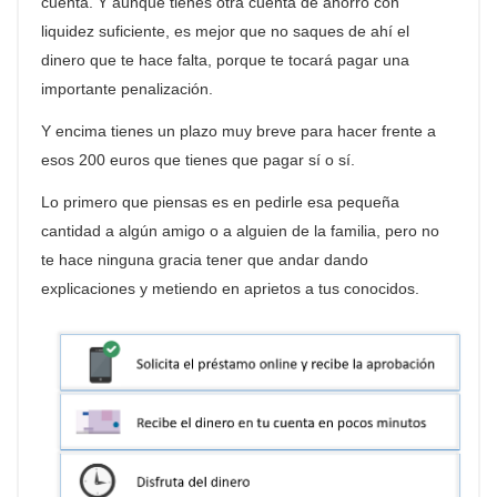
cuenta. Y aunque tienes otra cuenta de ahorro con
liquidez suficiente, es mejor que no saques de ahí el
dinero que te hace falta, porque te tocará pagar una
importante penalización.
Y encima tienes un plazo muy breve para hacer frente a
esos 200 euros que tienes que pagar sí o sí.
Lo primero que piensas es en pedirle esa pequeña
cantidad a algún amigo o a alguien de la familia, pero no
te hace ninguna gracia tener que andar dando
explicaciones y metiendo en aprietos a tus conocidos.