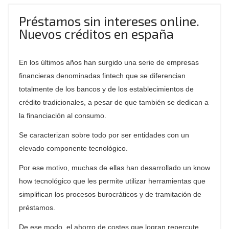
Préstamos sin intereses online.
Nuevos créditos en españa
En los últimos años han surgido una serie de empresas
financieras denominadas
fintech
que se diferencian
totalmente de los bancos y de los establecimientos de
crédito tradicionales, a pesar de que también se dedican a
la financiación al consumo.
Se caracterizan sobre todo por ser entidades con un
elevado componente tecnológico.
Por ese motivo, muchas de ellas han desarrollado un
know
how
tecnológico que les permite utilizar herramientas que
simplifican los procesos burocráticos y de tramitación de
préstamos.
De ese modo, el ahorro de costes que logran repercute