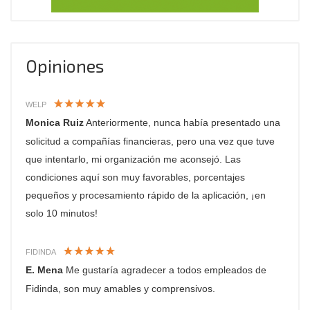
Opiniones
WELP
Monica Ruiz
Anteriormente, nunca había presentado una
solicitud a compañías financieras, pero una vez que tuve
que intentarlo, mi organización me aconsejó. Las
condiciones aquí son muy favorables, porcentajes
pequeños y procesamiento rápido de la aplicación, ¡en
solo 10 minutos!
FIDINDA
E. Mena
Me gustaría agradecer a todos empleados de
Fidinda, son muy amables y comprensivos.