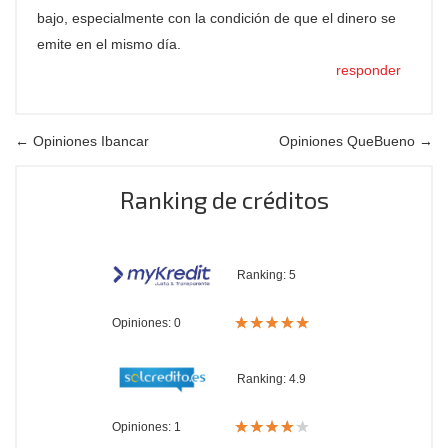
bajo, especialmente con la condición de que el dinero se
emite en el mismo día.
responder
← Opiniones Ibancar
Opiniones QueBueno →
Ranking de créditos
Ranking:
5
Opiniones: 0
Ranking:
4.9
Opiniones: 1