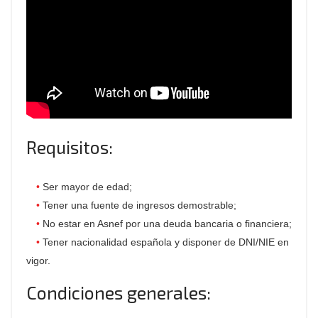
Requisitos:
Ser mayor de edad;
Tener una fuente de ingresos demostrable;
No estar en Asnef por una deuda bancaria o financiera;
Tener nacionalidad española y disponer de DNI/NIE en
vigor.
Condiciones generales: