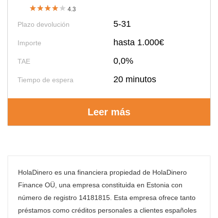
4.3
5-31
Plazo devolución
hasta 1.000€
Importe
0,0%
TAE
20 minutos
Tiempo de espera
Leer más
HolaDinero es una financiera propiedad de HolaDinero
Finance OÜ, una empresa constituida en Estonia con
número de registro 14181815. Esta empresa ofrece tanto
préstamos como créditos personales a clientes españoles