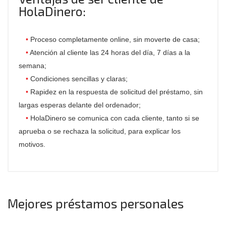
HolaDinero:
Proceso completamente online, sin moverte de casa;
Atención al cliente las 24 horas del día, 7 días a la
semana;
Condiciones sencillas y claras;
Rapidez en la respuesta de solicitud del préstamo, sin
largas esperas delante del ordenador;
HolaDinero se comunica con cada cliente, tanto si se
aprueba o se rechaza la solicitud, para explicar los
motivos.
Mejores préstamos personales