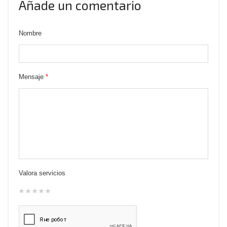
Añade un comentario
Nombre
Mensaje
*
Valora servicios