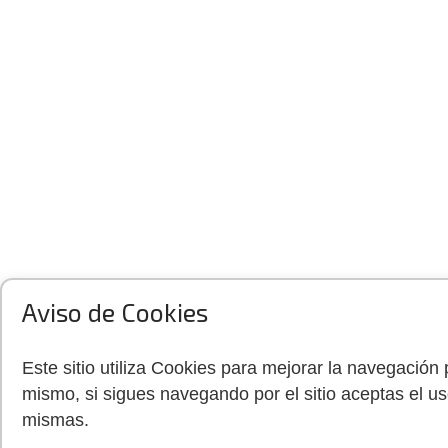
Aviso de Cookies
Este sitio utiliza Cookies para mejorar la navegación 
mismo, si sigues navegando por el sitio aceptas el us
mismas.