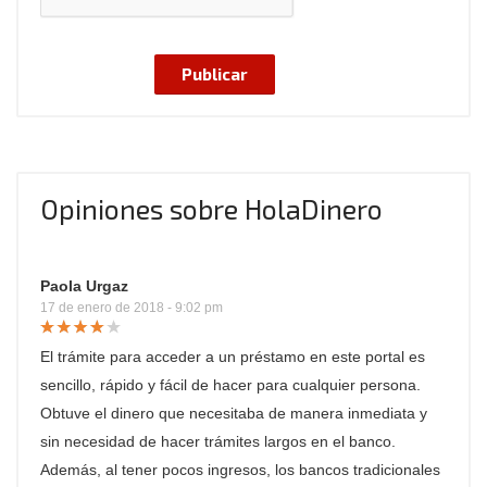
Opiniones sobre HolaDinero
Paola Urgaz
17 de enero de 2018 - 9:02 pm
El trámite para acceder a un préstamo en este portal es
sencillo, rápido y fácil de hacer para cualquier persona.
Obtuve el dinero que necesitaba de manera inmediata y
sin necesidad de hacer trámites largos en el banco.
Además, al tener pocos ingresos, los bancos tradicionales