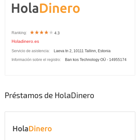
Ranking:
4.3
Holadinero.es
Servicio de asistencia:
Laeva tn 2, 10111 Tallinn, Estonia
Información sobre el registro:
Ban kos Technology OÜ - 14955174
Préstamos de HolaDinero