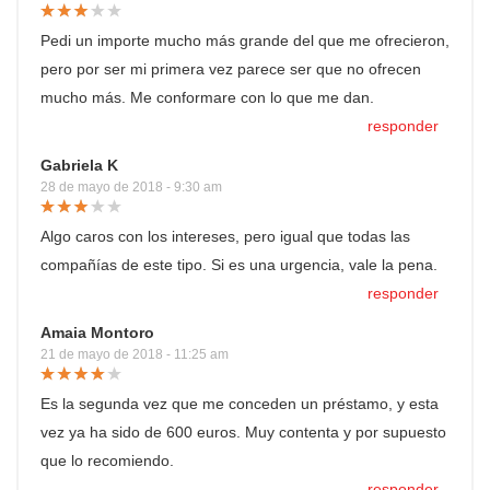
Pedi un importe mucho más grande del que me ofrecieron,
pero por ser mi primera vez parece ser que no ofrecen
mucho más. Me conformare con lo que me dan.
responder
Gabriela K
28 de mayo de 2018 - 9:30 am
Algo caros con los intereses, pero igual que todas las
compañías de este tipo. Si es una urgencia, vale la pena.
responder
Amaia Montoro
21 de mayo de 2018 - 11:25 am
Es la segunda vez que me conceden un préstamo, y esta
vez ya ha sido de 600 euros. Muy contenta y por supuesto
que lo recomiendo.
responder