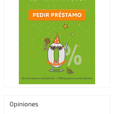
Opiniones