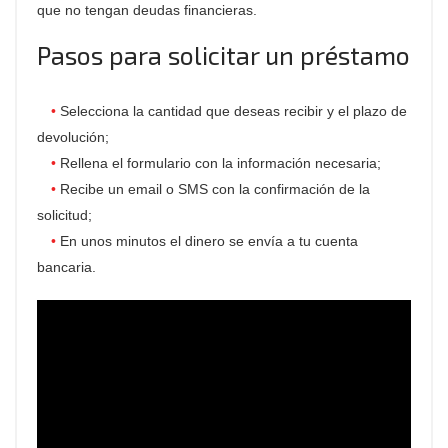
que no tengan deudas financieras.
Pasos para solicitar un préstamo
Selecciona la cantidad que deseas recibir y el plazo de
devolución;
Rellena el formulario con la información necesaria;
Recibe un email o SMS con la confirmación de la
solicitud;
En unos minutos el dinero se envía a tu cuenta
bancaria.