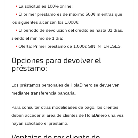
La solicitud es 100% online;
El primer préstamo es de máximo 500€ mientras que
los siguientes alcanzan los 1.000€;
El período de devolución del crédito es hasta 31 días,
siendo el mínimo de 1 día;
Oferta: Primer préstamo de 1.000€ SIN INTERESES.
Opciones para devolver el
préstamo:
Los préstamos personales de HolaDinero se devuelven
mediante transferencia bancaria.
Para consultar otras modalidades de pago, los clientes
deben acceder al área de clientes de HolaDinero una vez
hayan solicitado el préstamo.
Ventajas de ser cliente de