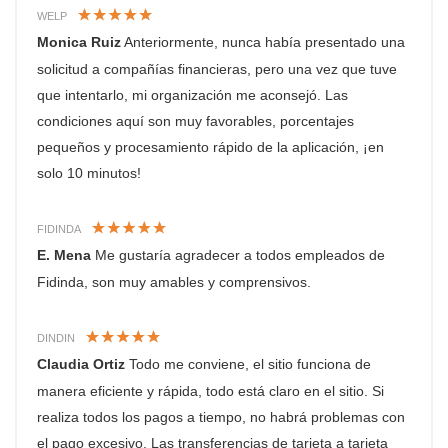
WELP
Monica Ruiz
Anteriormente, nunca había presentado una
solicitud a compañías financieras, pero una vez que tuve
que intentarlo, mi organización me aconsejó. Las
condiciones aquí son muy favorables, porcentajes
pequeños y procesamiento rápido de la aplicación, ¡en
solo 10 minutos!
FIDINDA
E. Mena
Me gustaría agradecer a todos empleados de
Fidinda, son muy amables y comprensivos.
DINDIN
Claudia Ortiz
Todo me conviene, el sitio funciona de
manera eficiente y rápida, todo está claro en el sitio. Si
realiza todos los pagos a tiempo, no habrá problemas con
el pago excesivo. Las transferencias de tarjeta a tarjeta