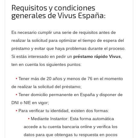
Requisitos y condiciones
generales de Vivus España:
Es necesario cumplir una serie de requisitos antes de
realizar la solicitud para optimizar el tiempo de espera del
préstamo y evitar que haya problemas durante el proceso.
Si estás interesado en pedir un
préstamo rápido Vivus
,
ten en cuenta los siguientes puntos:
Tener más de 20 años y menos de 76 en el momento
de realizar la solicitud del préstamo;
Tener domicilio permanente en España y disponer de
DNI o NIE en vigor;
Para verificar tu identidad, existen dos formas:
Mediante Instantor: Esta forma automática
accede a tu cuenta bancaria online y verifica los
datos para que obtengas tu respuesta en pocos