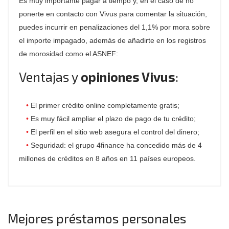
Es muy importante pagar a tiempo y, en el caso de no
ponerte en contacto con Vivus para comentar la situación,
puedes incurrir en penalizaciones del 1,1% por mora sobre
el importe impagado, además de añadirte en los registros
de morosidad como el ASNEF:
Ventajas y
opiniones Vivus
:
El primer crédito online completamente gratis;
Es muy fácil ampliar el plazo de pago de tu crédito;
El perfil en el sitio web asegura el control del dinero;
Seguridad: el grupo 4finance ha concedido más de 4
millones de créditos en 8 años en 11 países europeos.
Mejores préstamos personales