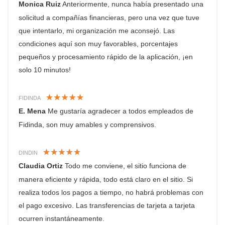
Monica Ruiz
Anteriormente, nunca había presentado una
solicitud a compañías financieras, pero una vez que tuve
que intentarlo, mi organización me aconsejó. Las
condiciones aquí son muy favorables, porcentajes
pequeños y procesamiento rápido de la aplicación, ¡en
solo 10 minutos!
FIDINDA
E. Mena
Me gustaría agradecer a todos empleados de
Fidinda, son muy amables y comprensivos.
DINDIN
Claudia Ortiz
Todo me conviene, el sitio funciona de
manera eficiente y rápida, todo está claro en el sitio. Si
realiza todos los pagos a tiempo, no habrá problemas con
el pago excesivo. Las transferencias de tarjeta a tarjeta
ocurren instantáneamente.