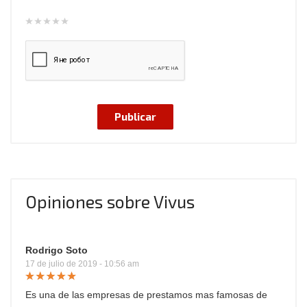
Opiniones sobre Vivus
Rodrigo Soto
17 de julio de 2019 - 10:56 am
Es una de las empresas de prestamos mas famosas de