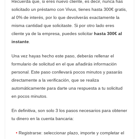
Recuerda que, si eres nuevo cliente, es decir, nunca has
solicitado un préstamo con Vivus, tienes hasta 300€ gratis,
al 0% de interés, por lo que devolverás exactamente la
misma cantidad que solicitaste. Si por otro lado eres
cliente ya de la empresa, puedes solicitar
hasta 300€ al
instante
.
Una vez hayas hecho este paso, deberás rellenar el
formulario de solicitud en el que añadirás información
personal. Este paso conllevará pocos minutos y pasarás
directamente a la verificación, que se realiza
automáticamente para darte una respuesta a tu solicitud
en pocos minutos.
En definitiva, son solo 3 los pasos necesarios para obtener
tu dinero en la cuenta bancaria:
Registrarse: seleccionar plazo, importe y completar el