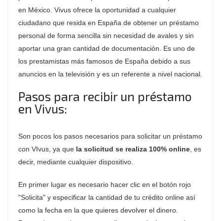
en México. Vivus ofrece la oportunidad a cualquier
ciudadano que resida en España de obtener un préstamo
personal de forma sencilla sin necesidad de avales y sin
aportar una gran cantidad de documentación. Es uno de
los prestamistas más famosos de España debido a sus
anuncios en la televisión y es un referente a nivel nacional.
Pasos para recibir un préstamo
en Vivus:
Son pocos los pasos necesarios para solicitar un préstamo
con VIvus, ya que
la solicitud se realiza 100% online
, es
decir, mediante cualquier dispositivo.
En primer lugar es necesario hacer clic en el botón rojo
"Solicita" y especificar la cantidad de tu crédito online así
como la fecha en la que quieres devolver el dinero.