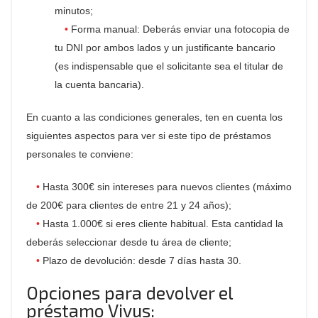
minutos;
Forma manual: Deberás enviar una fotocopia de
tu DNI por ambos lados y un justificante bancario
(es indispensable que el solicitante sea el titular de
la cuenta bancaria).
En cuanto a las condiciones generales, ten en cuenta los
siguientes aspectos para ver si este tipo de préstamos
personales te conviene:
Hasta 300€ sin intereses para nuevos clientes (máximo
de 200€ para clientes de entre 21 y 24 años);
Hasta 1.000€ si eres cliente habitual. Esta cantidad la
deberás seleccionar desde tu área de cliente;
Plazo de devolución: desde 7 días hasta 30.
Opciones para devolver el
préstamo Vivus: