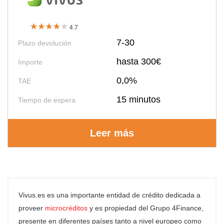
4.7
7-30
Plazo devolución
hasta 300€
Importe
0,0%
TAE
15 minutos
Tiempo de espera
Leer más
Vivus.es es una importante entidad de crédito dedicada a
proveer
microcréditos
y es propiedad del Grupo 4Finance,
presente en diferentes países tanto a nivel europeo como