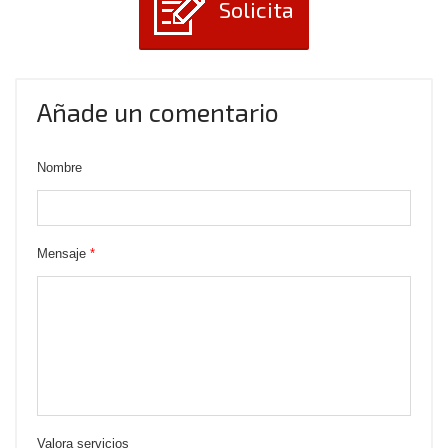
Solicita
Añade un comentario
Nombre
Mensaje
*
Valora servicios