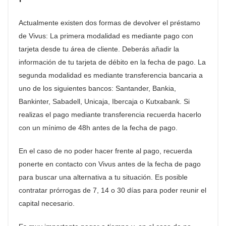
Actualmente existen dos formas de devolver el préstamo
de Vivus: La primera modalidad es mediante pago con
tarjeta desde tu área de cliente. Deberás añadir la
información de tu tarjeta de débito en la fecha de pago. La
segunda modalidad es mediante transferencia bancaria a
uno de los siguientes bancos: Santander, Bankia,
Bankinter, Sabadell, Unicaja, Ibercaja o Kutxabank. Si
realizas el pago mediante transferencia recuerda hacerlo
con un mínimo de 48h antes de la fecha de pago.
En el caso de no poder hacer frente al pago, recuerda
ponerte en contacto con Vivus antes de la fecha de pago
para buscar una alternativa a tu situación. Es posible
contratar prórrogas de 7, 14 o 30 días para poder reunir el
capital necesario.