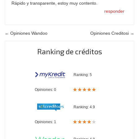
Rápido y transparente, estoy muy contento.
responder
← Opiniones Wandoo
Opiniones Creditosi →
Ranking de créditos
Ranking:
5
Opiniones: 0
Ranking:
4.9
Opiniones: 1