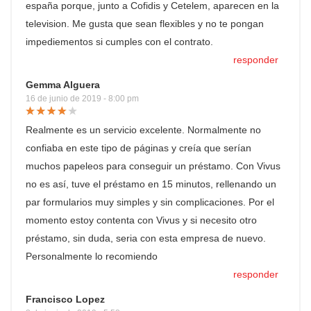
españa porque, junto a Cofidis y Cetelem, aparecen en la
television. Me gusta que sean flexibles y no te pongan
impediementos si cumples con el contrato.
responder
Gemma Alguera
16 de junio de 2019 - 8:00 pm
Realmente es un servicio excelente. Normalmente no
confiaba en este tipo de páginas y creía que serían
muchos papeleos para conseguir un préstamo. Con Vivus
no es así, tuve el préstamo en 15 minutos, rellenando un
par formularios muy simples y sin complicaciones. Por el
momento estoy contenta con Vivus y si necesito otro
préstamo, sin duda, seria con esta empresa de nuevo.
Personalmente lo recomiendo
responder
Francisco Lopez