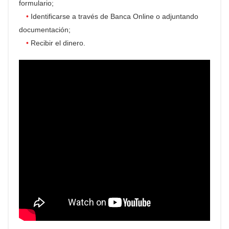
formulario;
Identificarse a través de Banca Online o adjuntando
documentación;
Recibir el dinero.