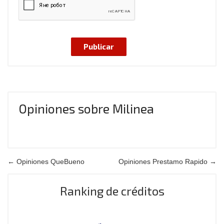
Opiniones sobre Milinea
← Opiniones QueBueno
Opiniones Prestamo Rapido →
Ranking de créditos