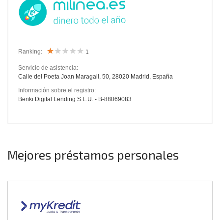
Ranking:
1
Servicio de asistencia:
Calle del Poeta Joan Maragall, 50, 28020 Madrid, España
Información sobre el registro:
Benki Digital Lending S.L.U. - B-88069083
Mejores préstamos personales