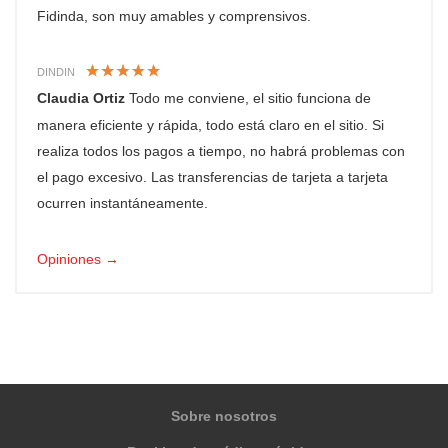
Fidinda, son muy amables y comprensivos.
DINDIN
Claudia Ortiz
Todo me conviene, el sitio funciona de
manera eficiente y rápida, todo está claro en el sitio. Si
realiza todos los pagos a tiempo, no habrá problemas con
el pago excesivo. Las transferencias de tarjeta a tarjeta
ocurren instantáneamente.
Opiniones →
Sobre nosotros