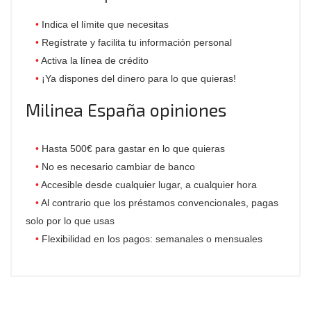
Indica el límite que necesitas
Regístrate y facilita tu información personal
Activa la línea de crédito
¡Ya dispones del dinero para lo que quieras!
Milinea España opiniones
Hasta 500€ para gastar en lo que quieras
No es necesario cambiar de banco
Accesible desde cualquier lugar, a cualquier hora
Al contrario que los préstamos convencionales, pagas
solo por lo que usas
Flexibilidad en los pagos: semanales o mensuales