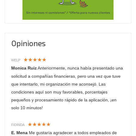
Opiniones
WELP
Monica Ruiz
Anteriormente, nunca había presentado una
solicitud a compañías financieras, pero una vez que tuve
que intentarlo, mi organización me aconsejó. Las
condiciones aquí son muy favorables, porcentajes
pequeños y procesamiento rápido de la aplicación, ¡en
solo 10 minutos!
FIDINDA
E. Mena
Me gustaría agradecer a todos empleados de