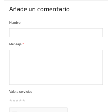
Añade un comentario
Nombre
Mensaje
*
Valora servicios