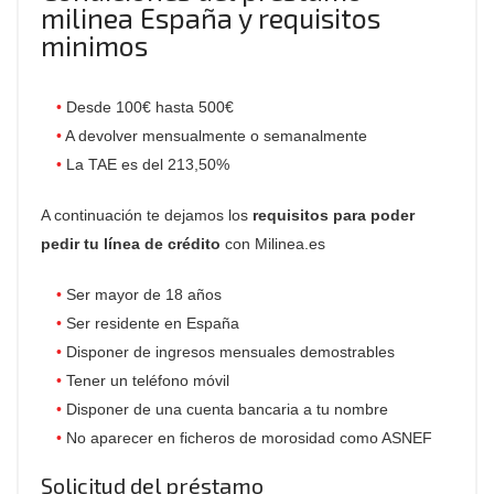
milinea España y requisitos
minimos
Desde 100€ hasta 500€
A devolver mensualmente o semanalmente
La TAE es del 213,50%
A continuación te dejamos los
requisitos para poder
pedir tu línea de crédito
con Milinea.es
Ser mayor de 18 años
Ser residente en España
Disponer de ingresos mensuales demostrables
Tener un teléfono móvil
Disponer de una cuenta bancaria a tu nombre
No aparecer en ficheros de morosidad como ASNEF
Solicitud del préstamo