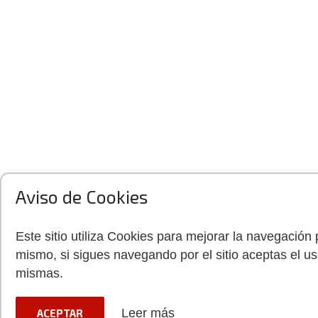
Aviso de Cookies
Este sitio utiliza Cookies para mejorar la navegación 
mismo, si sigues navegando por el sitio aceptas el us
mismas.
Leer más
ACEPTAR