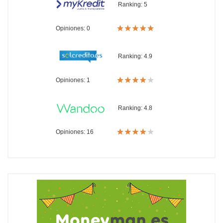
Ranking:
5
Opiniones: 0
Ranking:
4.9
Opiniones: 1
Ranking:
4.8
Opiniones: 16