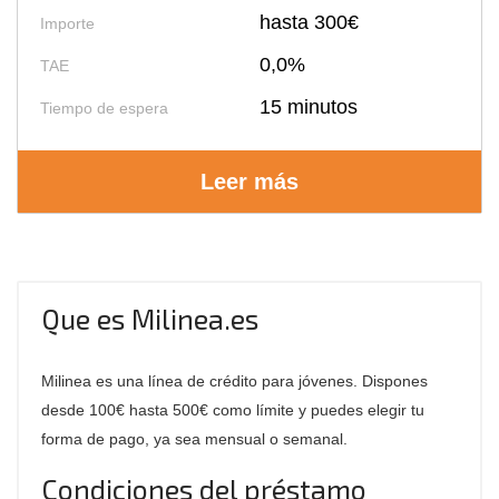
hasta 300€
Importe
0,0%
TAE
15 minutos
Tiempo de espera
Leer más
Que es Milinea.es
Milinea es una línea de crédito para jóvenes. Dispones
desde 100€ hasta 500€ como límite y puedes elegir tu
forma de pago, ya sea mensual o semanal.
Condiciones del préstamo