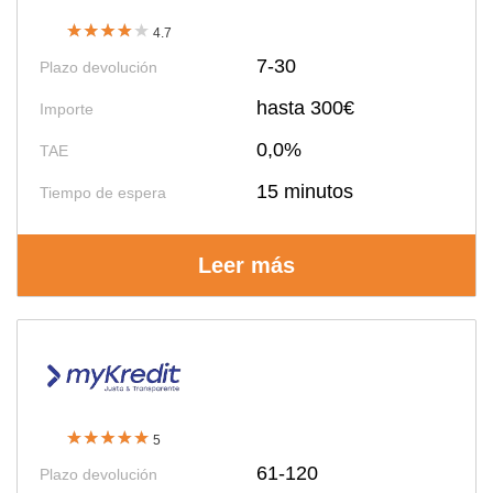
4.7
7-30
Plazo devolución
hasta 300€
Importe
0,0%
TAE
15 minutos
Tiempo de espera
Leer más
5
61-120
Plazo devolución