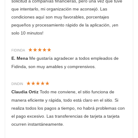
solicitud a compañías financieras, pero una vez que tuve
que intentarlo, mi organización me aconsejó. Las
condiciones aquí son muy favorables, porcentajes
pequeños y procesamiento rápido de la aplicación, ¡en
solo 10 minutos!
FIDINDA
E. Mena
Me gustaría agradecer a todos empleados de
Fidinda, son muy amables y comprensivos.
DINDIN
Claudia Ortiz
Todo me conviene, el sitio funciona de
manera eficiente y rápida, todo está claro en el sitio. Si
realiza todos los pagos a tiempo, no habrá problemas con
el pago excesivo. Las transferencias de tarjeta a tarjeta
ocurren instantáneamente.