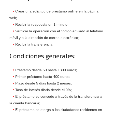
Crear una solicitud de préstamo online en la página
web;
Recibir la respuesta en 1 minuto;
Verificar la operación con el código enviado al teléfono
móvil y a la dirección de correo electrónico;
Recibir la transferencia.
Condiciones generales:
Préstamo desde 50 hasta 1300 euros;
Primer préstamo hasta 400 euros;
Plazo desde 5 días hasta 2 meses;
Tasa de interés diaria desde el 0%;
El préstamo se concede a través de la transferencia a
la cuenta bancaria;
El préstamo se otorga a los ciudadanos residentes en