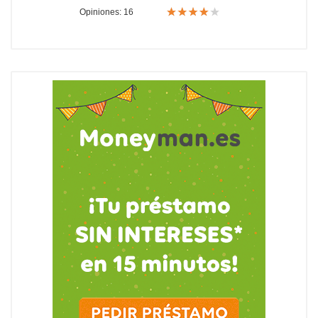
Opiniones: 16