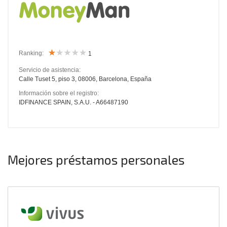
Ranking:
1
Servicio de asistencia:
Calle Tuset 5, piso 3, 08006, Barcelona, España
Información sobre el registro:
IDFINANCE SPAIN, S.A.U. - A66487190
Mejores préstamos personales