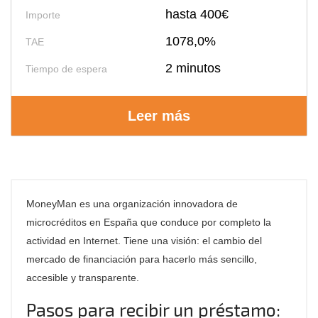
hasta 400€
Importe
1078,0%
TAE
2 minutos
Tiempo de espera
Leer más
MoneyMan es una organización innovadora de
microcréditos en España que conduce por completo la
actividad en Internet. Tiene una visión: el cambio del
mercado de financiación para hacerlo más sencillo,
accesible y transparente.
Pasos para recibir un préstamo: