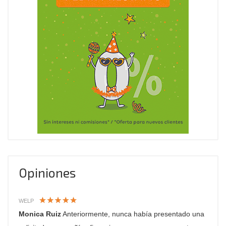
Opiniones
WELP
Monica Ruiz
Anteriormente, nunca había presentado una