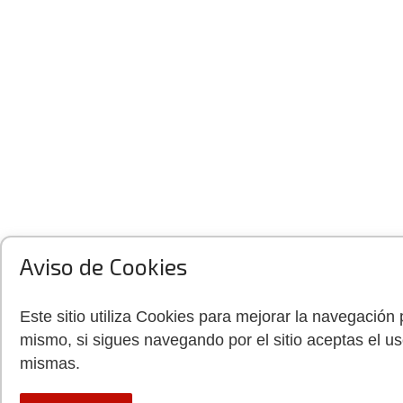
Aviso de Cookies
Este sitio utiliza Cookies para mejorar la navegación 
mismo, si sigues navegando por el sitio aceptas el us
mismas.