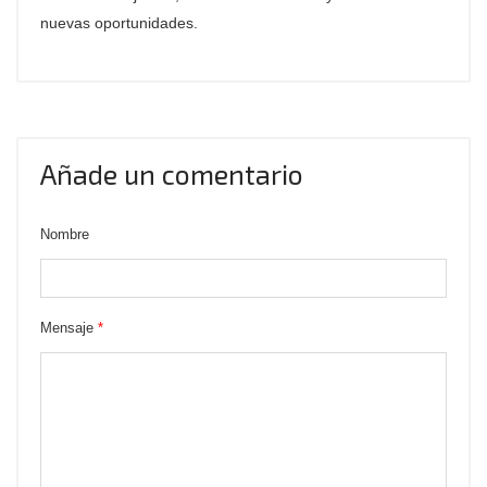
nuevas oportunidades.
Añade un comentario
Nombre
Mensaje
*