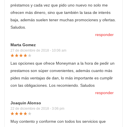
préstamos y cada vez que pido uno nuevo no solo me
ofrecen más dinero, sino que también la tasa de interés
baja, además suelen tener muchas promociones y ofertas.
Saludos.
responder
Marta Gomez
27 de diciembre de 2018 - 10:06 am
Las opciones que ofrece Moneyman a la hora de pedir un
prestamos son súper convenientes, además cuanto más
pides más ventajas de dan, lo más importante es cumplir
con las obligaciones. Los recomiendo. Saludos
responder
Joaquin Alonso
22 de diciembre de 2018 - 3:06 pm
Muy contento y conforme con todos los servicios que