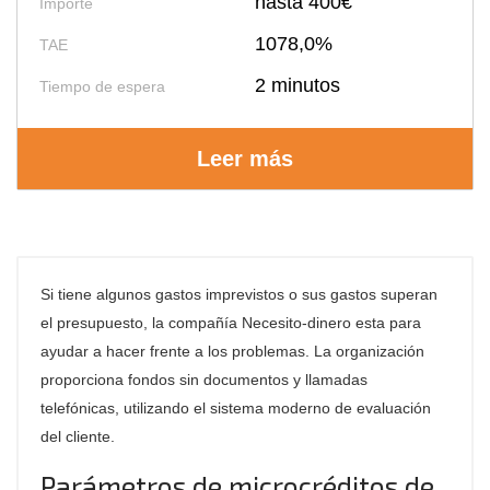
hasta 400€
Importe
1078,0%
TAE
2 minutos
Tiempo de espera
Leer más
Si tiene algunos gastos imprevistos o sus gastos superan
el presupuesto, la compañía Necesito-dinero esta para
ayudar a hacer frente a los problemas. La organización
proporciona fondos sin documentos y llamadas
telefónicas, utilizando el sistema moderno de evaluación
del cliente.
Parámetros de microcréditos de