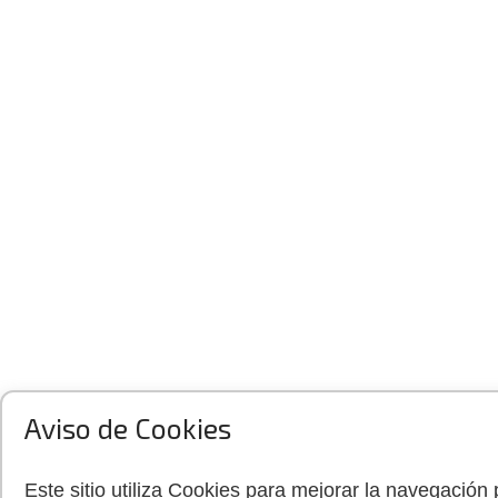
Aviso de Cookies
Este sitio utiliza Cookies para mejorar la navegación 