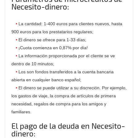
Necesito-dinero:
La cantidad: 1-400 euros para clientes nuevos, hasta
900 euros para los prestatarios regulares;
El dinero se ofrece para 1-33 días;
¡Cuota comienza en 0,87% por día!
La información proporcionada por el cliente se ve
dentro de 10 minutos;
Los son fondos transferidos a la cuenta bancaria
abierta en cualquier banco español;
El dinero se puede utilizar a su discreción. Por ejemplo,
los gastos de viaje, la compra de artículos de primera
necesidad, regalos de compra para los amigos y
familiares.
El pago de la deuda en Necesito-
dinero: