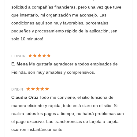
solicitud a compañías financieras, pero una vez que tuve
que intentarlo, mi organización me aconsejó. Las
condiciones aquí son muy favorables, porcentajes
pequeños y procesamiento rápido de la aplicación, ¡en
solo 10 minutos!
FIDINDA
E. Mena
Me gustaría agradecer a todos empleados de
Fidinda, son muy amables y comprensivos.
DINDIN
Claudia Ortiz
Todo me conviene, el sitio funciona de
manera eficiente y rápida, todo está claro en el sitio. Si
realiza todos los pagos a tiempo, no habrá problemas con
el pago excesivo. Las transferencias de tarjeta a tarjeta
ocurren instantáneamente.