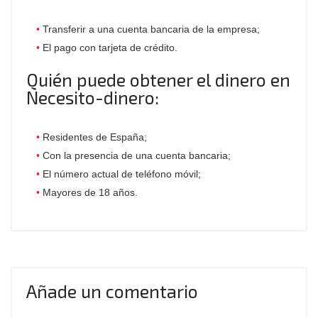
Transferir a una cuenta bancaria de la empresa;
El pago con tarjeta de crédito.
Quién puede obtener el dinero en
Necesito-dinero:
Residentes de España;
Con la presencia de una cuenta bancaria;
El número actual de teléfono móvil;
Mayores de 18 años.
Añade un comentario