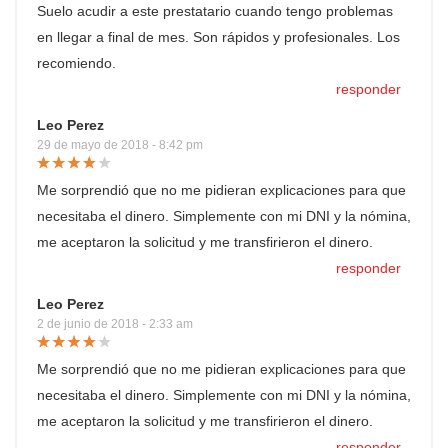
Suelo acudir a este prestatario cuando tengo problemas
en llegar a final de mes. Son rápidos y profesionales. Los
recomiendo.
responder
Leo Perez
29 de mayo de 2018 - 8:42 pm
Me sorprendió que no me pidieran explicaciones para que
necesitaba el dinero. Simplemente con mi DNI y la nómina,
me aceptaron la solicitud y me transfirieron el dinero.
responder
Leo Perez
2 de junio de 2018 - 2:33 am
Me sorprendió que no me pidieran explicaciones para que
necesitaba el dinero. Simplemente con mi DNI y la nómina,
me aceptaron la solicitud y me transfirieron el dinero.
responder