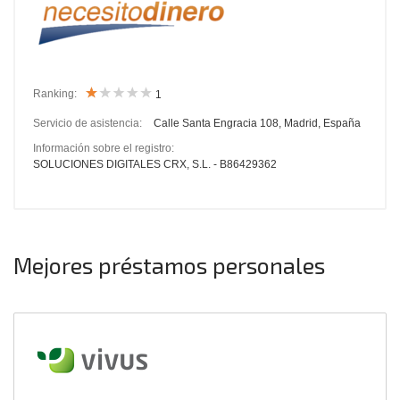
Ranking:
1
Servicio de asistencia:
Calle Santa Engracia 108, Madrid, España
Información sobre el registro:
SOLUCIONES DIGITALES CRX, S.L. - B86429362
Mejores préstamos personales