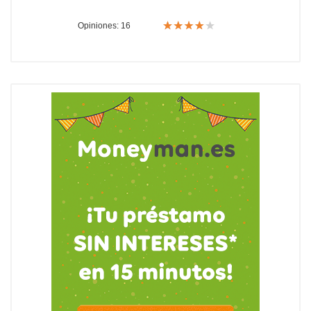
Opiniones: 16