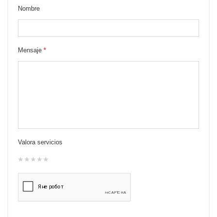
Nombre
Mensaje
*
Valora servicios