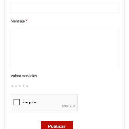
Mensaje
*
Valora servicios