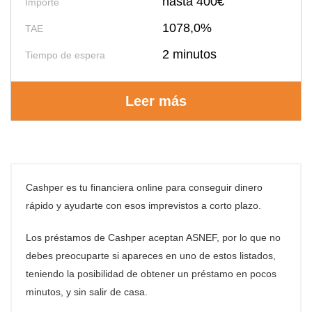
hasta 400€
Importe
1078,0%
TAE
2 minutos
Tiempo de espera
Leer más
Cashper es tu financiera online para conseguir dinero
rápido y ayudarte con esos imprevistos a corto plazo.
Los préstamos de Cashper aceptan ASNEF, por lo que no
debes preocuparte si apareces en uno de estos listados,
teniendo la posibilidad de obtener un préstamo en pocos
minutos, y sin salir de casa.