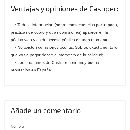
Ventajas y opiniones de Cashper:
Toda la información (sobre consecuencias por impago,
prácticas de cobro y otras comisiones) aparece en la
página web y es de acceso público en todo momento;
No existen comisiones ocultas, Sabrás exactamente lo
que vas a pagar desde el momento de la solicitud;
Los préstamos de Cashper tiene muy buena
reputación en España.
Añade un comentario
Nombre