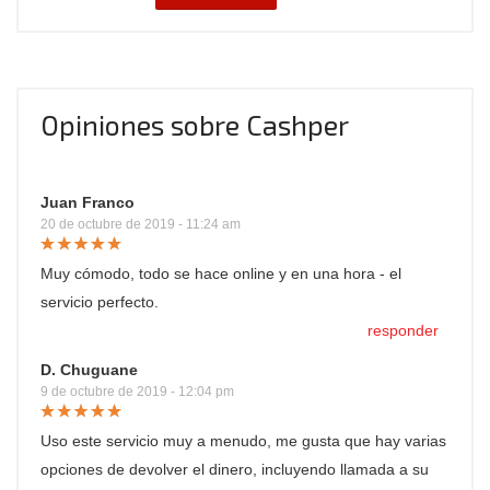
Opiniones sobre Cashper
Juan Franco
20 de octubre de 2019 - 11:24 am
Muy cómodo, todo se hace online y en una hora - el
servicio perfecto.
responder
D. Chuguane
9 de octubre de 2019 - 12:04 pm
Uso este servicio muy a menudo, me gusta que hay varias
opciones de devolver el dinero, incluyendo llamada a su