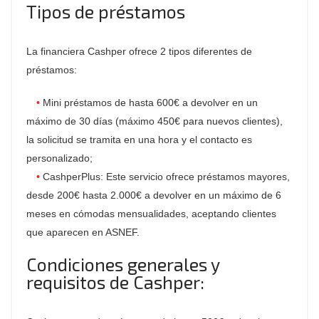
Tipos de préstamos
La financiera Cashper ofrece 2 tipos diferentes de
préstamos:
Mini préstamos de hasta 600€ a devolver en un
máximo de 30 días (máximo 450€ para nuevos clientes),
la solicitud se tramita en una hora y el contacto es
personalizado;
CashperPlus: Este servicio ofrece préstamos mayores,
desde 200€ hasta 2.000€ a devolver en un máximo de 6
meses en cómodas mensualidades, aceptando clientes
que aparecen en ASNEF.
Condiciones generales y
requisitos de Cashper: