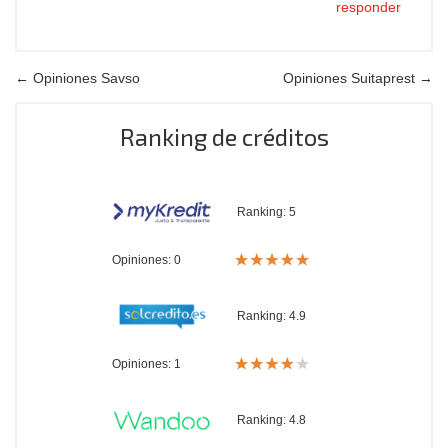
responder
← Opiniones Savso
Opiniones Suitaprest →
Ranking de créditos
Ranking:
5
Opiniones: 0
Ranking:
4.9
Opiniones: 1
Ranking:
4.8