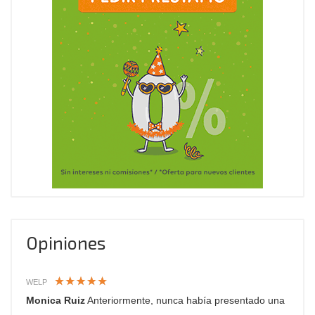
Opiniones
WELP
Monica Ruiz
Anteriormente, nunca había presentado una