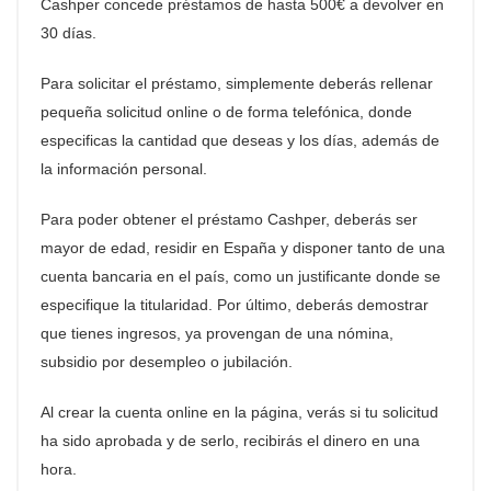
Cashper concede préstamos de hasta 500€ a devolver en
30 días.
Para solicitar el préstamo, simplemente deberás rellenar
pequeña solicitud online o de forma telefónica, donde
especificas la cantidad que deseas y los días, además de
la información personal.
Para poder obtener el préstamo Cashper, deberás ser
mayor de edad, residir en España y disponer tanto de una
cuenta bancaria en el país, como un justificante donde se
especifique la titularidad. Por último, deberás demostrar
que tienes ingresos, ya provengan de una nómina,
subsidio por desempleo o jubilación.
Al crear la cuenta online en la página, verás si tu solicitud
ha sido aprobada y de serlo, recibirás el dinero en una
hora.