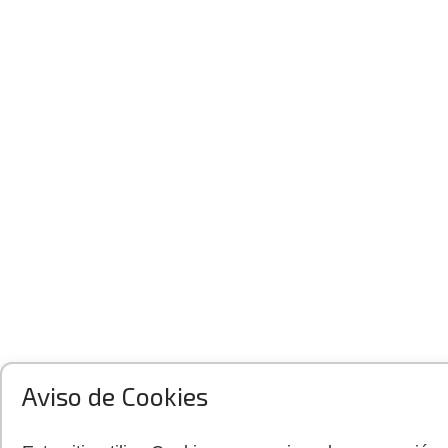
Aviso de Cookies