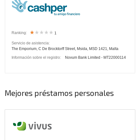
Ranking:
1
Servicio de asistencia:
The Emporium, C De Brocktorff Street, Msida, MSD 1421, Malta
Información sobre el registro:
Novum Bank Limited - MT22000114
Mejores préstamos personales