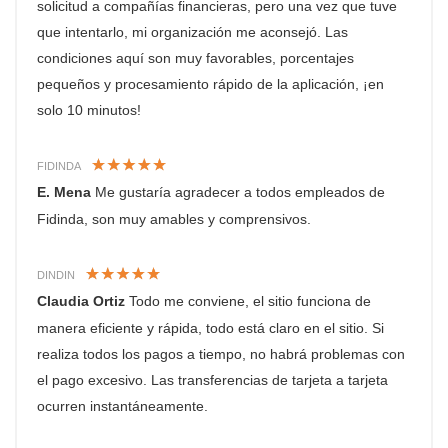
solicitud a compañías financieras, pero una vez que tuve
que intentarlo, mi organización me aconsejó. Las
condiciones aquí son muy favorables, porcentajes
pequeños y procesamiento rápido de la aplicación, ¡en
solo 10 minutos!
FIDINDA
E. Mena
Me gustaría agradecer a todos empleados de
Fidinda, son muy amables y comprensivos.
DINDIN
Claudia Ortiz
Todo me conviene, el sitio funciona de
manera eficiente y rápida, todo está claro en el sitio. Si
realiza todos los pagos a tiempo, no habrá problemas con
el pago excesivo. Las transferencias de tarjeta a tarjeta
ocurren instantáneamente.