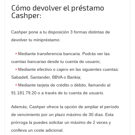
Cómo devolver el préstamo
Cashper:
Cashper pone a tu disposición 3 formas distintas de
devolver tu minipréstamo:
Mediante transferencia bancaria. Podrás ver las
cuentas bancarias desde tu cuenta de usuario;
Mediante efectivo o cajero en las siguientes cuentas:
Sabadell, Santander, BBVA o Bankia;
Mediante tarjeta de crédito o débito, llamando al
91.181.79.20 o a través de tu cuenta de usuario.
Además, Cashper ofrece la opción de ampliar el período
de vencimiento por un plazo máximo de 30 días. Esta
prórroga la puedes solicitar un máximo de 2 veces y
conlleva un coste adicional.