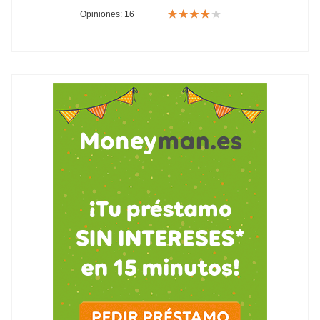
Opiniones: 16