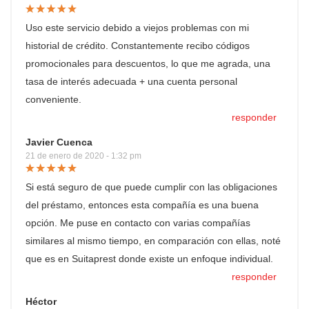
Uso este servicio debido a viejos problemas con mi
historial de crédito. Constantemente recibo códigos
promocionales para descuentos, lo que me agrada, una
tasa de interés adecuada + una cuenta personal
conveniente.
responder
Javier Cuenca
21 de enero de 2020 - 1:32 pm
Si está seguro de que puede cumplir con las obligaciones
del préstamo, entonces esta compañía es una buena
opción. Me puse en contacto con varias compañías
similares al mismo tiempo, en comparación con ellas, noté
que es en Suitaprest donde existe un enfoque individual.
responder
Héctor