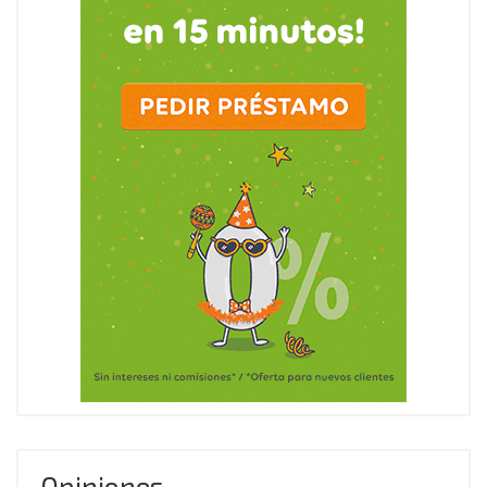
Opiniones