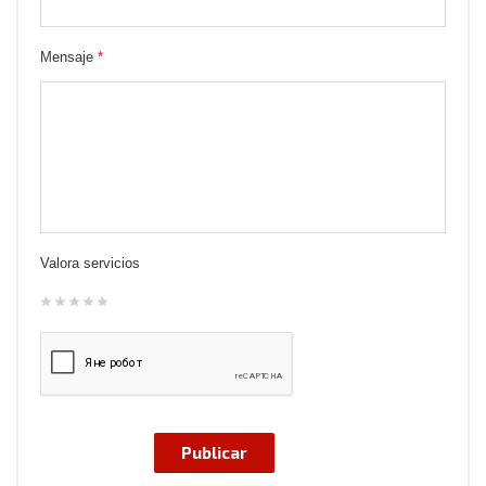
Mensaje
*
Valora servicios