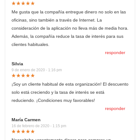
Me gusta que la compañía entregue dinero no solo en las
oficinas, sino también a través de Internet. La
consideración de la aplicación no lleva más de media hora.
Además, la compañía reduce la tasa de interés para sus
clientes habituales.
responder
Silvia
9 de enero de 2020 - 1:16 pm
¡Soy un cliente habitual de esta organización! El descuento
solo está creciendo y la tasa de interés se está
reduciendo. ¡Condiciones muy favorables!
responder
María Carmen
16 de febrero de 2020 - 1:15 pm