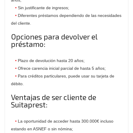
años;
Sin justificante de ingresos;
Diferentes préstamos dependiendo de las necesidades
del cliente.
Opciones para devolver el
préstamo:
Plazo de devolución hasta 20 años;
Ofrece carencia inicial parcial de hasta 5 años;
Para créditos particulares, puede usar su tarjeta de
débito.
Ventajas de ser cliente de
Suitaprest:
La oportunidad de acceder hasta 300.000€ incluso
estando en ASNEF o sin nómina;