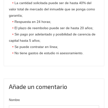
La cantidad solicitada puede ser de hasta 40% del
valor total de mercado del inmueble que se ponga como
garantía;
Respuesta en 24 horas;
El plazo de reembolso puede ser de hasta 20 años;
Sin pago por adelantado y posibilidad de carencia de
capital hasta 5 años;
Se puede contratar en línea;
No tiene gastos de estudio ni asesoramiento.
Añade un comentario
Nombre