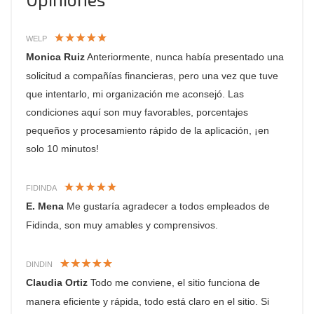
WELP
Monica Ruiz
Anteriormente, nunca había presentado una
solicitud a compañías financieras, pero una vez que tuve
que intentarlo, mi organización me aconsejó. Las
condiciones aquí son muy favorables, porcentajes
pequeños y procesamiento rápido de la aplicación, ¡en
solo 10 minutos!
FIDINDA
E. Mena
Me gustaría agradecer a todos empleados de
Fidinda, son muy amables y comprensivos.
DINDIN
Claudia Ortiz
Todo me conviene, el sitio funciona de
manera eficiente y rápida, todo está claro en el sitio. Si