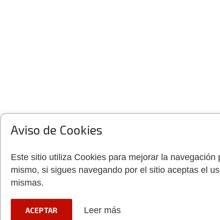
Aviso de Cookies
Este sitio utiliza Cookies para mejorar la navegación 
mismo, si sigues navegando por el sitio aceptas el us
mismas.
Leer más
ACEPTAR