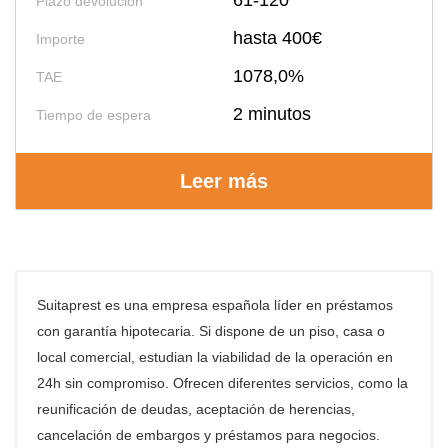
61-120
Plazo devolución
hasta 400€
Importe
1078,0%
TAE
2 minutos
Tiempo de espera
Leer más
Suitaprest es una empresa española líder en préstamos
con garantía hipotecaria. Si dispone de un piso, casa o
local comercial, estudian la viabilidad de la operación en
24h sin compromiso. Ofrecen diferentes servicios, como la
reunificación de deudas, aceptación de herencias,
cancelación de embargos y préstamos para negocios.