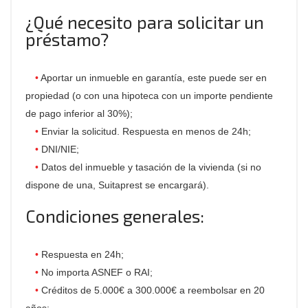
¿Qué necesito para solicitar un
préstamo?
Aportar un inmueble en garantía, este puede ser en
propiedad (o con una hipoteca con un importe pendiente
de pago inferior al 30%);
Enviar la solicitud. Respuesta en menos de 24h;
DNI/NIE;
Datos del inmueble y tasación de la vivienda (si no
dispone de una, Suitaprest se encargará).
Condiciones generales:
Respuesta en 24h;
No importa ASNEF o RAI;
Créditos de 5.000€ a 300.000€ a reembolsar en 20