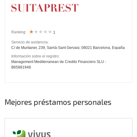
Ranking:
1
Servicio de asistencia:
C/ de Muntaner, 239, Sarrià-Sant Gervasi, 08021 Barcelona, España
Información sobre el registro:
Management Mediterranean de Credito Financiero SLU -
B65881948
Mejores préstamos personales