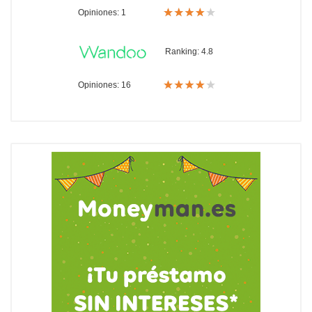
Opiniones: 1
Ranking:
4.8
Opiniones: 16