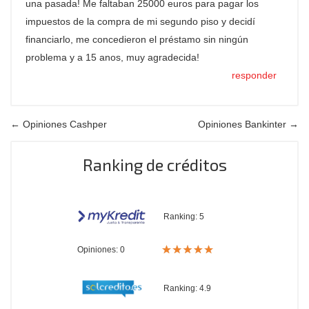
una pasada! Me faltaban 25000 euros para pagar los
impuestos de la compra de mi segundo piso y decidí
financiarlo, me concedieron el préstamo sin ningún
problema y a 15 anos, muy agradecida!
responder
← Opiniones Cashper
Opiniones Bankinter →
Ranking de créditos
Ranking:
5
Opiniones: 0
Ranking:
4.9