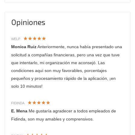
Opiniones
WELP
Monica Ruiz
Anteriormente, nunca había presentado una
solicitud a compañías financieras, pero una vez que tuve
que intentarlo, mi organización me aconsejó. Las
condiciones aquí son muy favorables, porcentajes
pequeños y procesamiento rápido de la aplicación, ¡en
solo 10 minutos!
FIDINDA
E. Mena
Me gustaría agradecer a todos empleados de
Fidinda, son muy amables y comprensivos.