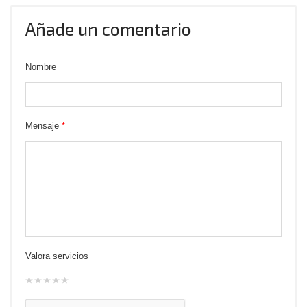
Añade un comentario
Nombre
Mensaje
*
Valora servicios