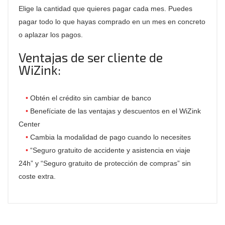
Elige la cantidad que quieres pagar cada mes. Puedes
pagar todo lo que hayas comprado en un mes en concreto
o aplazar los pagos.
Ventajas de ser cliente de
WiZink:
Obtén el crédito sin cambiar de banco
Benefíciate de las ventajas y descuentos en el WiZink
Center
Cambia la modalidad de pago cuando lo necesites
“Seguro gratuito de accidente y asistencia en viaje
24h” y “Seguro gratuito de protección de compras” sin
coste extra.