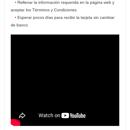
Rellenar la información requerida en la página web y
aceptar los Términos y Condiciones
Esperar pocos días para recibir la tarjeta sin cambiar
de banco.