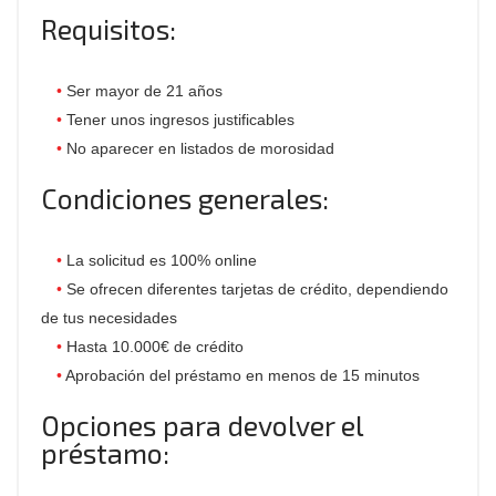
Requisitos:
Ser mayor de 21 años
Tener unos ingresos justificables
No aparecer en listados de morosidad
Condiciones generales:
La solicitud es 100% online
Se ofrecen diferentes tarjetas de crédito, dependiendo
de tus necesidades
Hasta 10.000€ de crédito
Aprobación del préstamo en menos de 15 minutos
Opciones para devolver el
préstamo: