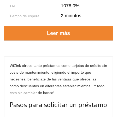
1078,0%
TAE
2 minutos
Tiempo de espera
Leer más
WiZink ofrece tanto préstamos como tarjetas de crédito sin
coste de mantenimiento, eligiendo el importe que
necesites, benefíciate de las ventajas que ofrece, así
como descuentos en diferentes establecimientos. ¡Y todo
esto sin cambiar de banco!
Pasos para solicitar un préstamo