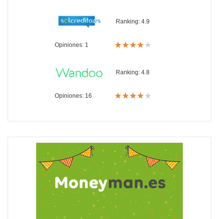
Ranking:
4.9
Opiniones: 1
Ranking:
4.8
Opiniones: 16