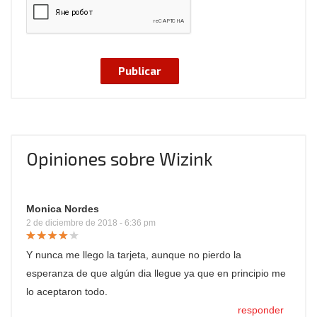
Opiniones sobre Wizink
Monica Nordes
2 de diciembre de 2018 - 6:36 pm
Y nunca me llego la tarjeta, aunque no pierdo la
esperanza de que algún dia llegue ya que en principio me
lo aceptaron todo.
responder