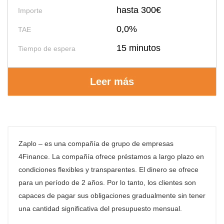
hasta 300€
Importe
0,0%
TAE
15 minutos
Tiempo de espera
Leer más
Zaplo – es una compañía de grupo de empresas
4Finance. La compañía ofrece préstamos a largo plazo en
condiciones flexibles y transparentes. El dinero se ofrece
para un período de 2 años. Por lo tanto, los clientes son
capaces de pagar sus obligaciones gradualmente sin tener
una cantidad significativa del presupuesto mensual.