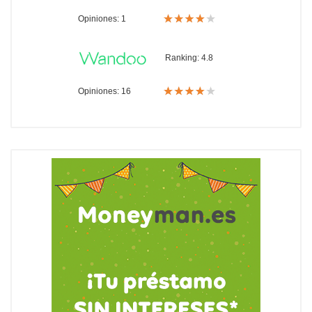
Opiniones: 1
Ranking:
4.8
Opiniones: 16