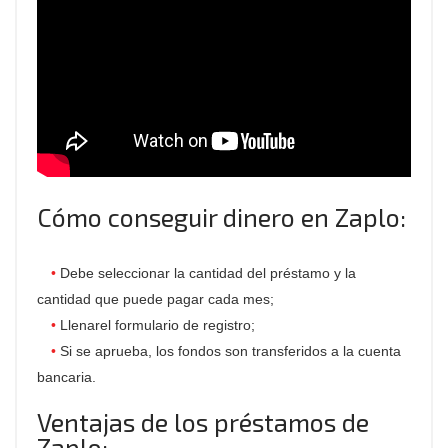
Cómo conseguir dinero en Zaplo:
Debe seleccionar la cantidad del préstamo y la
cantidad que puede pagar cada mes;
Llenarel formulario de registro;
Si se aprueba, los fondos son transferidos a la cuenta
bancaria.
Ventajas de los préstamos de
Zaplo: