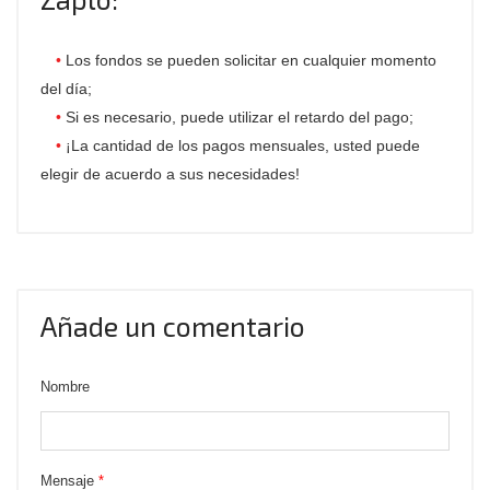
Los fondos se pueden solicitar en cualquier momento
del día;
Si es necesario, puede utilizar el retardo del pago;
¡La cantidad de los pagos mensuales, usted puede
elegir de acuerdo a sus necesidades!
Añade un comentario
Nombre
Mensaje
*