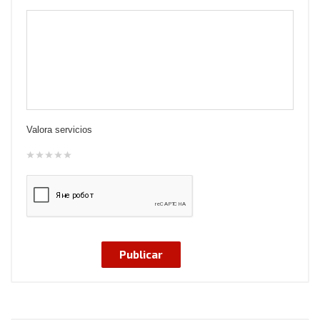
Valora servicios