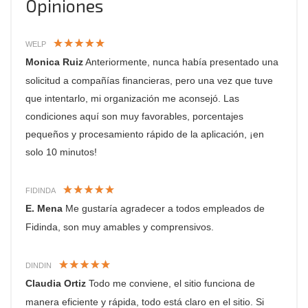
Opiniones
WELP
Monica Ruiz
Anteriormente, nunca había presentado una
solicitud a compañías financieras, pero una vez que tuve
que intentarlo, mi organización me aconsejó. Las
condiciones aquí son muy favorables, porcentajes
pequeños y procesamiento rápido de la aplicación, ¡en
solo 10 minutos!
FIDINDA
E. Mena
Me gustaría agradecer a todos empleados de
Fidinda, son muy amables y comprensivos.
DINDIN
Claudia Ortiz
Todo me conviene, el sitio funciona de
manera eficiente y rápida, todo está claro en el sitio. Si