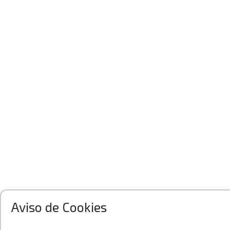
Aviso de Cookies