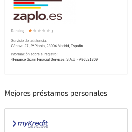
Ranking:
1
Servicio de asistencia:
Génova 27, 2ª Planta, 28004 Madrid, España
Información sobre el registro:
4Finance Spain Finacial Services, S.A.U. - A86521309
Mejores préstamos personales