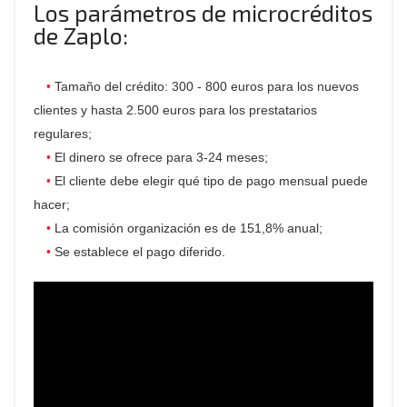
Los parámetros de microcréditos
de Zaplo:
Tamaño del crédito: 300 - 800 euros para los nuevos
clientes y hasta 2.500 euros para los prestatarios
regulares;
El dinero se ofrece para 3-24 meses;
El cliente debe elegir qué tipo de pago mensual puede
hacer;
La comisión organización es de 151,8% anual;
Se establece el pago diferido.