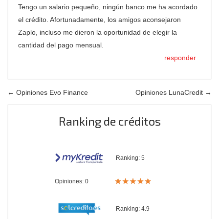
Tengo un salario pequeño, ningún banco me ha acordado
el crédito. Afortunadamente, los amigos aconsejaron
Zaplo, incluso me dieron la oportunidad de elegir la
cantidad del pago mensual.
responder
← Opiniones Evo Finance
Opiniones LunaCredit →
Ranking de créditos
Ranking:
5
Opiniones: 0
Ranking:
4.9